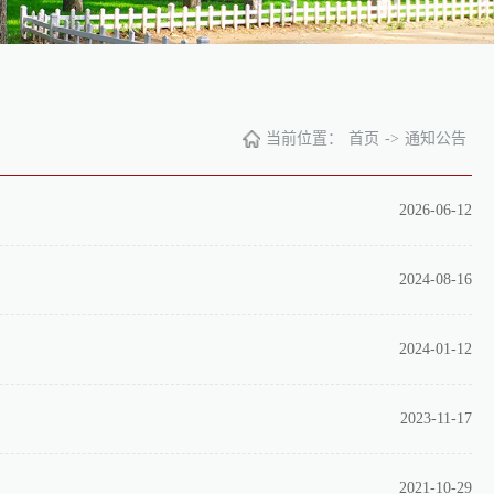
当前位置：
首页
->
通知公告
2026-06-12
2024-08-16
2024-01-12
2023-11-17
2021-10-29