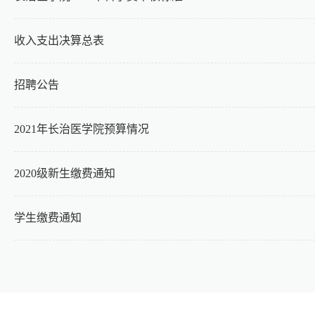
收入支出决算总表
招聘公告
2021年长治医学院预算情况
2020级新生缴费通知
学生缴费通知