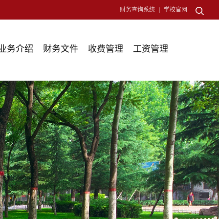
财务查询系统
|
学校官网
业务介绍
财务文件
收费管理
工资管理