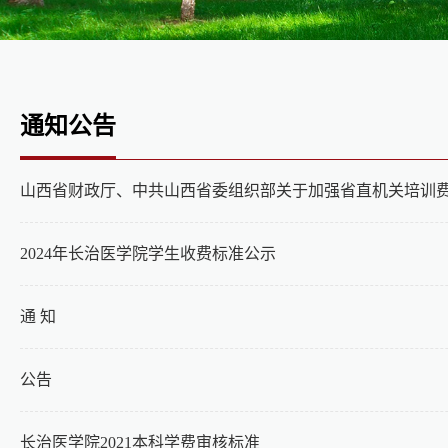
通知公告
山西省财政厅、中共山西省委组织部关于加强省直机关培训
2024年长治医学院学生收费标准公示
通 知
公告
长治医学院2021本科学费审核标准