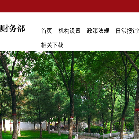
首页
机构设置
政策法规
日常报销
相关下载