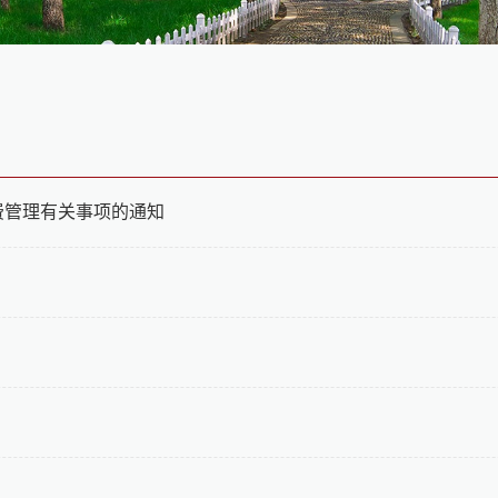
费管理有关事项的通知