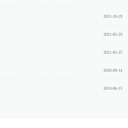
2021-10-29
2021-05-29
2021-02-25
2020-09-14
2019-06-15