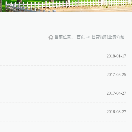
当前位置：
首页
->
日常报销业务介绍
2018-01-17
2017-05-25
2017-04-27
2016-08-27