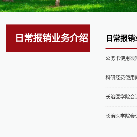
日常报销业务介绍
日常报销
公务卡使用须
科研经费使用
长治医学院会
长治医学院会