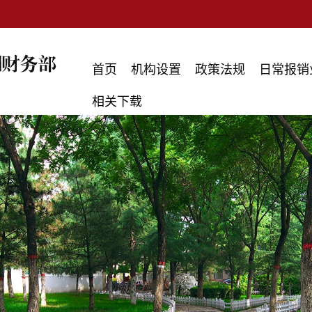
首页
机构设置
政策法规
日常报销
相关下载