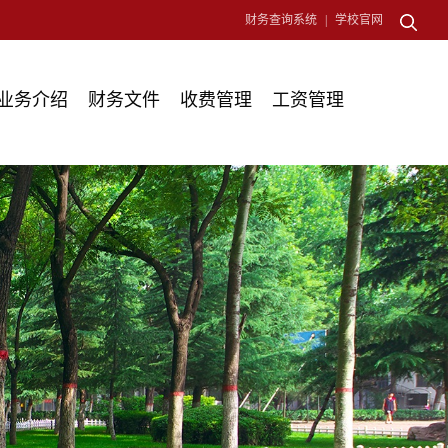
财务查询系统
|
学校官网
业务介绍
财务文件
收费管理
工资管理